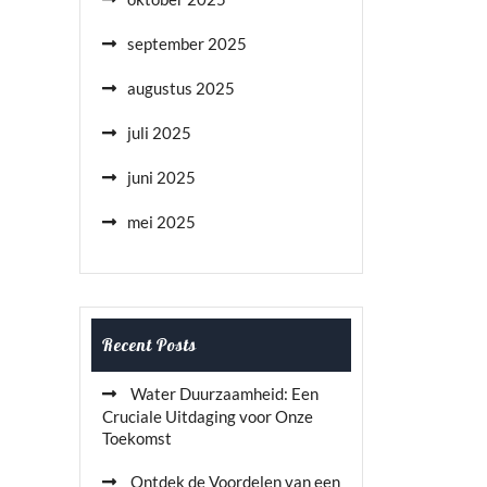
september 2025
augustus 2025
juli 2025
juni 2025
mei 2025
Recent Posts
Water Duurzaamheid: Een
Cruciale Uitdaging voor Onze
Toekomst
Ontdek de Voordelen van een