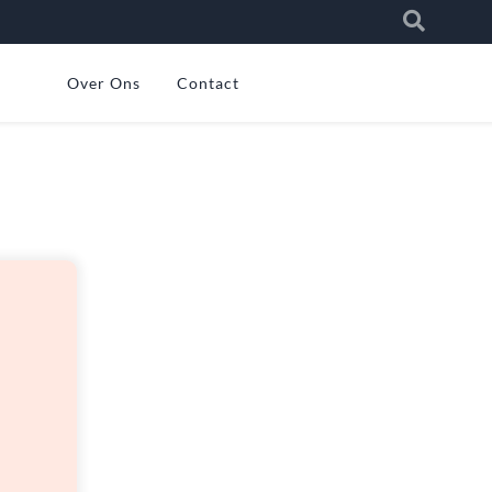
Over Ons
Contact