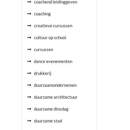
coachend leidinggeven
coaching
creatieve cursussen
cultuur op school
cursussen
dance evenementen
drukkerij
duurzaamondernemen
duurzame architectuur
duurzame dinsdag
duurzame stad