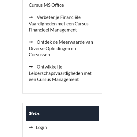
Cursus MS Office
Verbeter je Financiële
Vaardigheden met een Cursus
Financieel Management
Ontdek de Meerwaarde van
Diverse Opleidingen en
Cursussen
Ontwikkel je
Leiderschapsvaardigheden met
een Cursus Management
Meta
Login