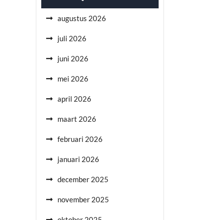
augustus 2026
juli 2026
juni 2026
mei 2026
april 2026
maart 2026
februari 2026
januari 2026
december 2025
november 2025
oktober 2025