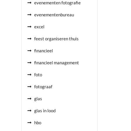
evenementen fotografie
evenementenbureau
excel
feest organiseren thuis
financieel
financieel management
foto
fotograaf
glas
glas in lood
hbo