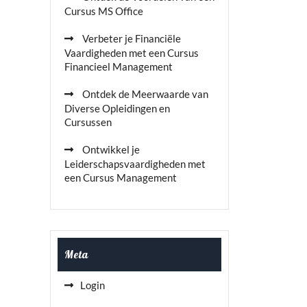
Cursus MS Office
Verbeter je Financiële
Vaardigheden met een Cursus
Financieel Management
Ontdek de Meerwaarde van
Diverse Opleidingen en
Cursussen
Ontwikkel je
Leiderschapsvaardigheden met
een Cursus Management
Meta
Login