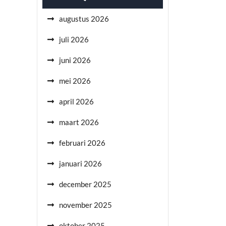
augustus 2026
juli 2026
juni 2026
mei 2026
april 2026
maart 2026
februari 2026
januari 2026
december 2025
november 2025
oktober 2025