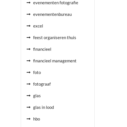
evenementen fotografie
evenementenbureau
excel
feest organiseren thuis
financieel
financieel management
foto
fotograaf
glas
glas in lood
hbo