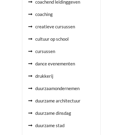
coachend leidinggeven
coaching
creatieve cursussen
cultuur op school
cursussen
dance evenementen
drukkerij
duurzaamondernemen
duurzame architectuur
duurzame dinsdag
duurzame stad