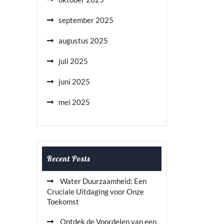
september 2025
augustus 2025
juli 2025
juni 2025
mei 2025
Recent Posts
Water Duurzaamheid: Een
Cruciale Uitdaging voor Onze
Toekomst
Ontdek de Voordelen van een