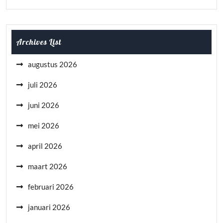
Archives List
augustus 2026
juli 2026
juni 2026
mei 2026
april 2026
maart 2026
februari 2026
januari 2026