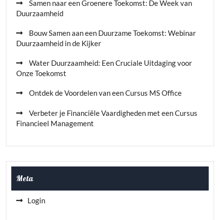
Samen naar een Groenere Toekomst: De Week van
Duurzaamheid
Bouw Samen aan een Duurzame Toekomst: Webinar
Duurzaamheid in de Kijker
Water Duurzaamheid: Een Cruciale Uitdaging voor
Onze Toekomst
Ontdek de Voordelen van een Cursus MS Office
Verbeter je Financiële Vaardigheden met een Cursus
Financieel Management
Meta
Login