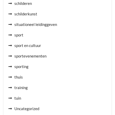
schilderen
schilderkunst
situationeel leidinggeven
sport
sport en cultuur
sportevenementen
sporting
thuis
training
tuin
Uncategorized