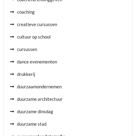
coaching
creatieve cursussen
cultuur op school
cursussen
dance evenementen
drukkerij
duurzaamondernemen
duurzame architectuur
duurzame dinsdag
duurzame stad