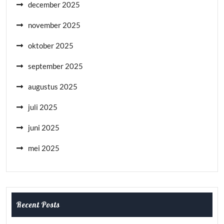
december 2025
november 2025
oktober 2025
september 2025
augustus 2025
juli 2025
juni 2025
mei 2025
Recent Posts