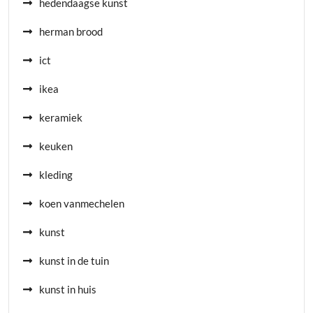
hedendaagse kunst
herman brood
ict
ikea
keramiek
keuken
kleding
koen vanmechelen
kunst
kunst in de tuin
kunst in huis