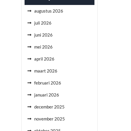
augustus 2026
juli 2026
juni 2026
mei 2026
april 2026
maart 2026
februari 2026
januari 2026
december 2025
november 2025
oktober 2025