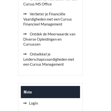
Cursus MS Office
Verbeter je Financiële
Vaardigheden met een Cursus
Financieel Management
Ontdek de Meerwaarde van
Diverse Opleidingen en
Cursussen
Ontwikkel je
Leiderschapsvaardigheden met
een Cursus Management
Meta
Login