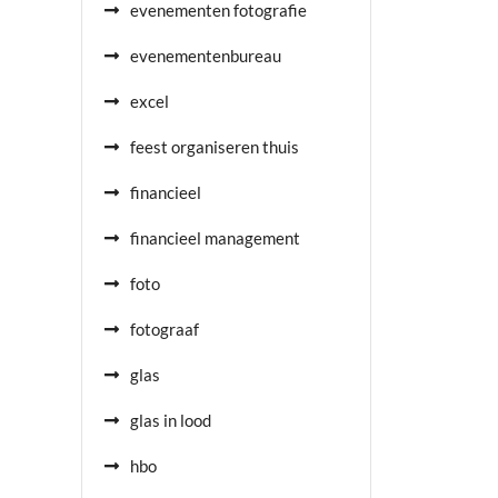
evenementen fotografie
evenementenbureau
excel
feest organiseren thuis
financieel
financieel management
foto
fotograaf
glas
glas in lood
hbo