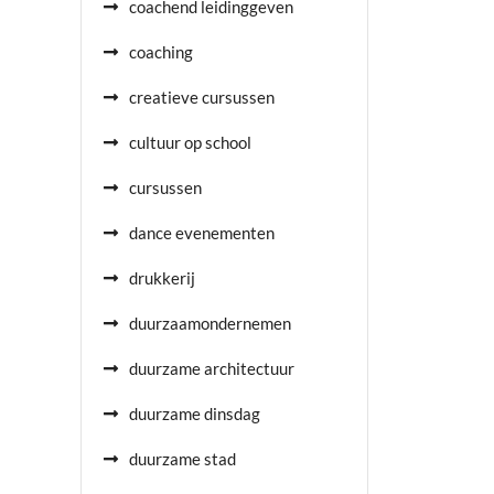
coachend leidinggeven
coaching
creatieve cursussen
cultuur op school
cursussen
dance evenementen
drukkerij
duurzaamondernemen
duurzame architectuur
duurzame dinsdag
duurzame stad