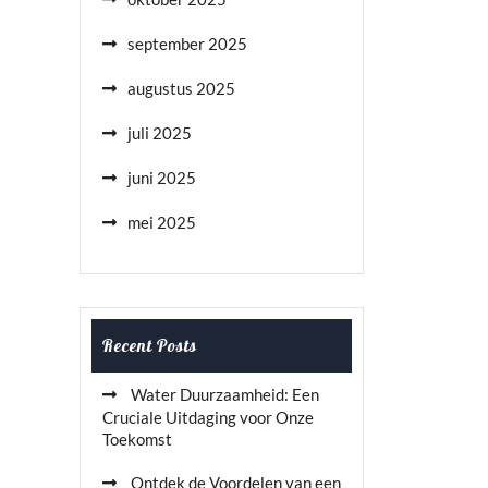
september 2025
augustus 2025
juli 2025
juni 2025
mei 2025
Recent Posts
Water Duurzaamheid: Een
Cruciale Uitdaging voor Onze
Toekomst
Ontdek de Voordelen van een