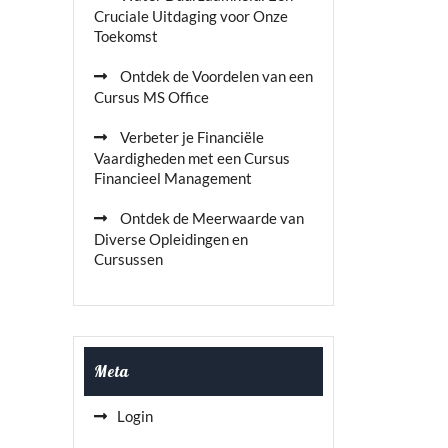
Cruciale Uitdaging voor Onze
Toekomst
Ontdek de Voordelen van een
Cursus MS Office
Verbeter je Financiële
Vaardigheden met een Cursus
Financieel Management
Ontdek de Meerwaarde van
Diverse Opleidingen en
Cursussen
Meta
Login