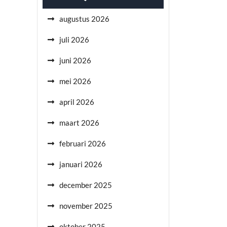
augustus 2026
juli 2026
juni 2026
mei 2026
april 2026
maart 2026
februari 2026
januari 2026
december 2025
november 2025
oktober 2025