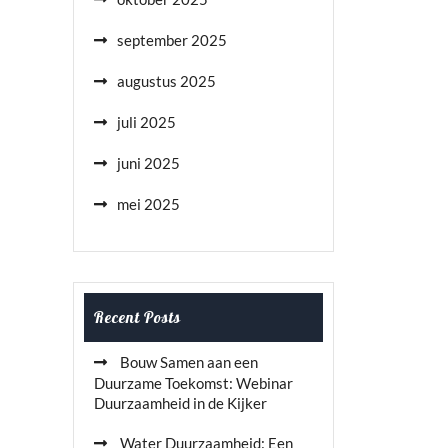
september 2025
augustus 2025
juli 2025
juni 2025
mei 2025
Recent Posts
Bouw Samen aan een
Duurzame Toekomst: Webinar
Duurzaamheid in de Kijker
Water Duurzaamheid: Een