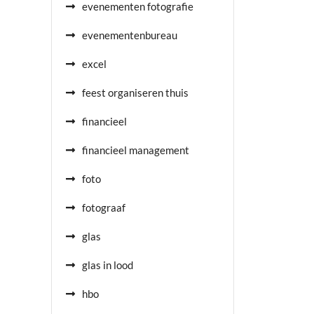
evenementen fotografie
evenementenbureau
excel
feest organiseren thuis
financieel
financieel management
foto
fotograaf
glas
glas in lood
hbo