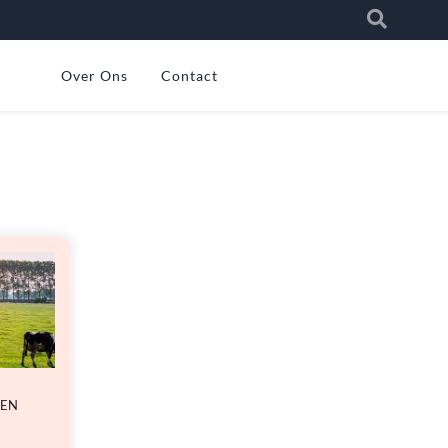
Over Ons
Contact
EEN