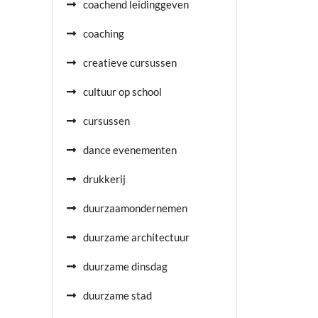
coachend leidinggeven
coaching
creatieve cursussen
cultuur op school
cursussen
dance evenementen
drukkerij
duurzaamondernemen
duurzame architectuur
duurzame dinsdag
duurzame stad