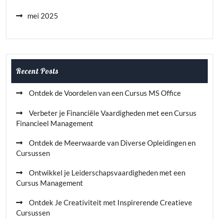
mei 2025
Recent Posts
Ontdek de Voordelen van een Cursus MS Office
Verbeter je Financiële Vaardigheden met een Cursus
Financieel Management
Ontdek de Meerwaarde van Diverse Opleidingen en
Cursussen
Ontwikkel je Leiderschapsvaardigheden met een
Cursus Management
Ontdek Je Creativiteit met Inspirerende Creatieve
Cursussen