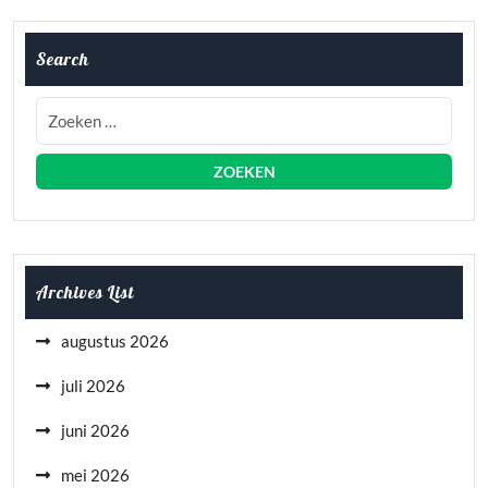
Search
Archives List
augustus 2026
juli 2026
juni 2026
mei 2026