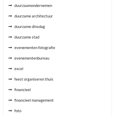
duurzaamondernemen
duurzame architectuur
duurzame dinsdag
duurzame stad
evenementen fotografie
evenementenbureau
excel
feest organiseren thuis
financieel
financieel management
foto