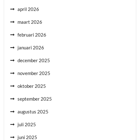
april 2026
maart 2026
februari 2026
januari 2026
december 2025
november 2025
oktober 2025
september 2025
augustus 2025
juli 2025
juni 2025