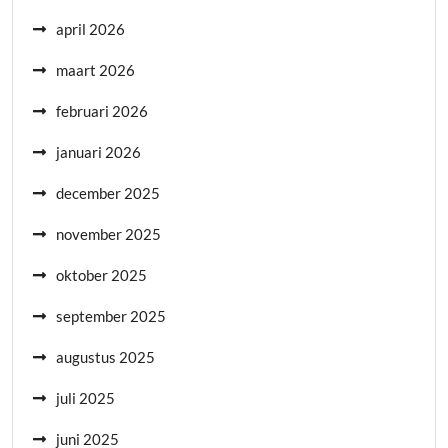
april 2026
maart 2026
februari 2026
januari 2026
december 2025
november 2025
oktober 2025
september 2025
augustus 2025
juli 2025
juni 2025