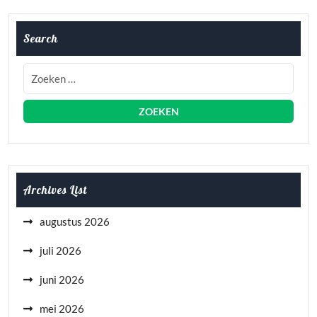
Search
Archives List
augustus 2026
juli 2026
juni 2026
mei 2026