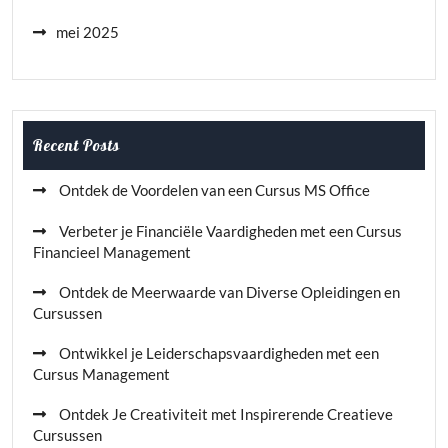
mei 2025
Recent Posts
Ontdek de Voordelen van een Cursus MS Office
Verbeter je Financiële Vaardigheden met een Cursus
Financieel Management
Ontdek de Meerwaarde van Diverse Opleidingen en
Cursussen
Ontwikkel je Leiderschapsvaardigheden met een
Cursus Management
Ontdek Je Creativiteit met Inspirerende Creatieve
Cursussen