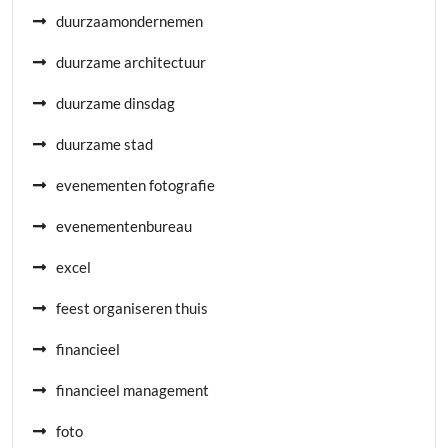
duurzaamondernemen
duurzame architectuur
duurzame dinsdag
duurzame stad
evenementen fotografie
evenementenbureau
excel
feest organiseren thuis
financieel
financieel management
foto