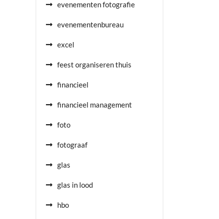
evenementen fotografie
evenementenbureau
excel
feest organiseren thuis
financieel
financieel management
foto
fotograaf
glas
glas in lood
hbo