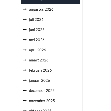
augustus 2026
juli 2026
juni 2026
mei 2026
april 2026
maart 2026
februari 2026
januari 2026
december 2025
november 2025
oktober 2025