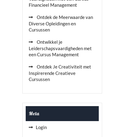
Financieel Management
Ontdek de Meerwaarde van
Diverse Opleidingen en
Cursussen
Ontwikkel je
Leiderschapsvaardigheden met
een Cursus Management
Ontdek Je Creativiteit met
Inspirerende Creatieve
Cursussen
Meta
Login