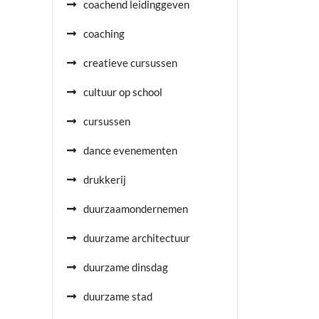
coachend leidinggeven
coaching
creatieve cursussen
cultuur op school
cursussen
dance evenementen
drukkerij
duurzaamondernemen
duurzame architectuur
duurzame dinsdag
duurzame stad