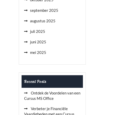
september 2025
augustus 2025
juli 2025
juni 2025
mei 2025
Recent Posts
Ontdek de Voordelen van een
Cursus MS Office
Verbeter je Financiële
Vaardigheden met een Cursus