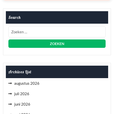
Search
Archives List
augustus 2026
juli 2026
juni 2026