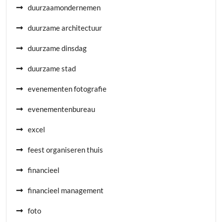
duurzaamondernemen
duurzame architectuur
duurzame dinsdag
duurzame stad
evenementen fotografie
evenementenbureau
excel
feest organiseren thuis
financieel
financieel management
foto