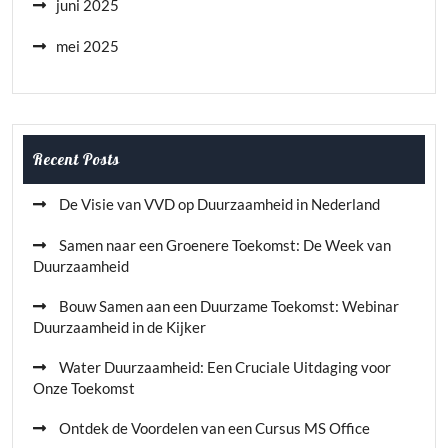
juni 2025
mei 2025
Recent Posts
De Visie van VVD op Duurzaamheid in Nederland
Samen naar een Groenere Toekomst: De Week van
Duurzaamheid
Bouw Samen aan een Duurzame Toekomst: Webinar
Duurzaamheid in de Kijker
Water Duurzaamheid: Een Cruciale Uitdaging voor
Onze Toekomst
Ontdek de Voordelen van een Cursus MS Office