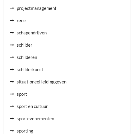
projectmanagement
rene
schapendrijven
schilder
schilderen
schilderkunst
situationeel leidinggeven
sport
sport en cultuur
sportevenementen
sporting