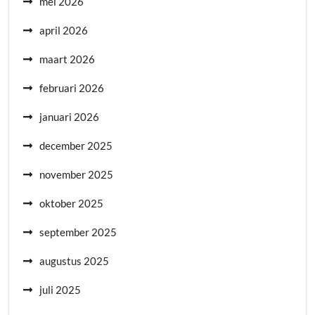
mei 2026
april 2026
maart 2026
februari 2026
januari 2026
december 2025
november 2025
oktober 2025
september 2025
augustus 2025
juli 2025