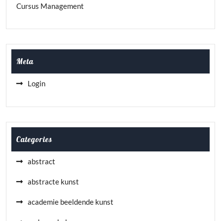
Cursus Management
Meta
Login
Categories
abstract
abstracte kunst
academie beeldende kunst