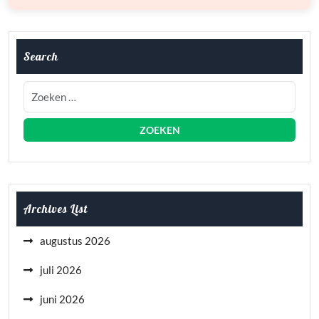
Search
Archives List
augustus 2026
juli 2026
juni 2026