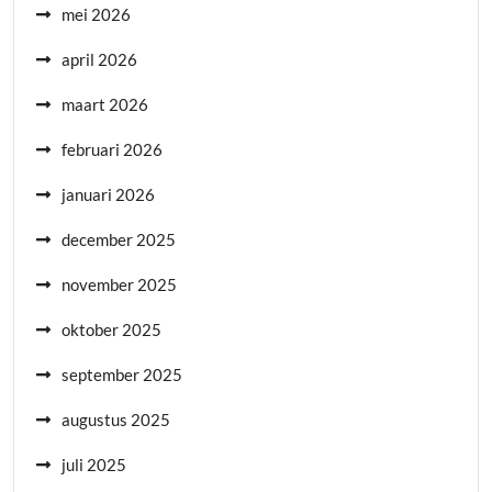
mei 2026
april 2026
maart 2026
februari 2026
januari 2026
december 2025
november 2025
oktober 2025
september 2025
augustus 2025
juli 2025