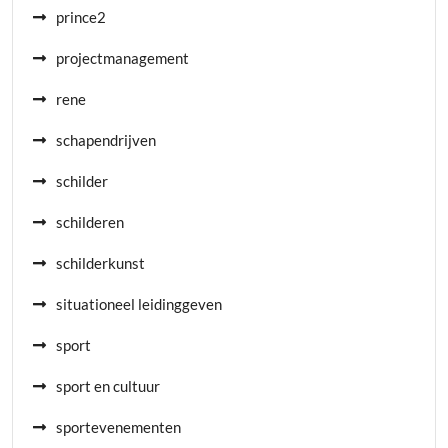
prince2
projectmanagement
rene
schapendrijven
schilder
schilderen
schilderkunst
situationeel leidinggeven
sport
sport en cultuur
sportevenementen