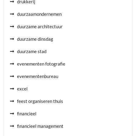
drukkerij
duurzaamondernemen
duurzame architectuur
duurzame dinsdag
duurzame stad
evenementen fotografie
evenementenbureau
excel
feest organiseren thuis
financieel
financieel management