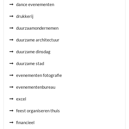
dance evenementen
drukkerij
duurzaamondernemen
duurzame architectuur
duurzame dinsdag
duurzame stad
evenementen fotografie
evenementenbureau
excel
feest organiseren thuis
financieel