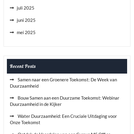
juli 2025
juni 2025
mei 2025
Recent Posts
Samen naar een Groenere Toekomst: De Week van
Duurzaamheid
Bouw Samen aan een Duurzame Toekomst: Webinar
Duurzaamheid in de Kijker
Water Duurzaamheid: Een Cruciale Uitdaging voor
Onze Toekomst