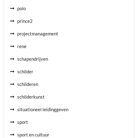
polo
prince2
projectmanagement
rene
schapendrijven
schilder
schilderen
schilderkunst
situationeel leidinggeven
sport
sport en cultuur