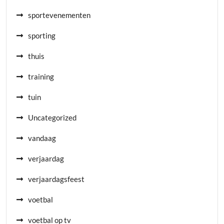
sportevenementen
sporting
thuis
training
tuin
Uncategorized
vandaag
verjaardag
verjaardagsfeest
voetbal
voetbal op tv