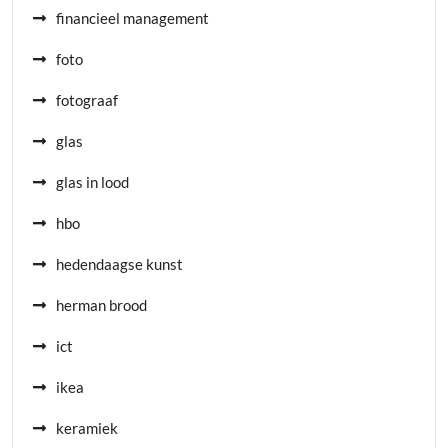
financieel management
foto
fotograaf
glas
glas in lood
hbo
hedendaagse kunst
herman brood
ict
ikea
keramiek