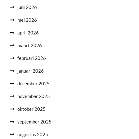
juni 2026
mei 2026
april 2026
maart 2026
februari 2026
januari 2026
december 2025
november 2025
oktober 2025
september 2025
augustus 2025