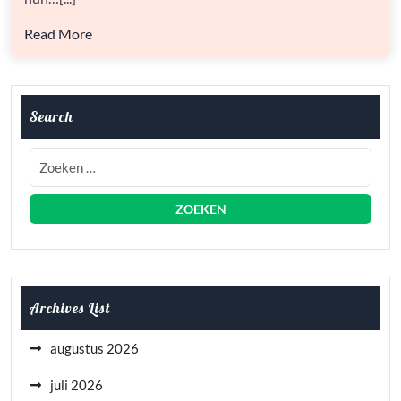
Read More
Search
Archives List
augustus 2026
juli 2026