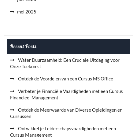
mei 2025
Recent Posts
Water Duurzaamheid: Een Cruciale Uitdaging voor
Onze Toekomst
Ontdek de Voordelen van een Cursus MS Office
Verbeter je Financiële Vaardigheden met een Cursus
Financieel Management
Ontdek de Meerwaarde van Diverse Opleidingen en
Cursussen
Ontwikkel je Leiderschapsvaardigheden met een
Cursus Management