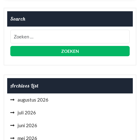
Search
Archives List
augustus 2026
juli 2026
juni 2026
mei 2026