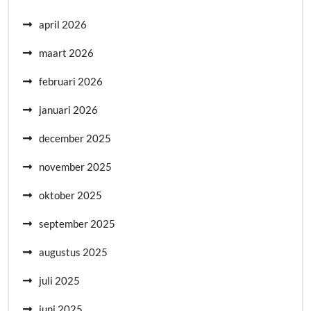
april 2026
maart 2026
februari 2026
januari 2026
december 2025
november 2025
oktober 2025
september 2025
augustus 2025
juli 2025
juni 2025