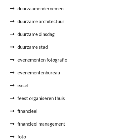
duurzaamondernemen
duurzame architectuur
duurzame dinsdag
duurzame stad
evenementen fotografie
evenementenbureau
excel
feest organiseren thuis
financieel
financieel management
foto