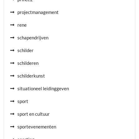
projectmanagement
rene
schapendrijven
schilder
schilderen
schilderkunst
situationeel leidinggeven
sport
sport en cultuur
sportevenementen