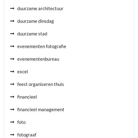
duurzame architectuur
duurzame dinsdag
duurzame stad
evenementen fotografie
evenementenbureau
excel
feest organiseren thuis
financieel
financieel management
foto
fotograaf