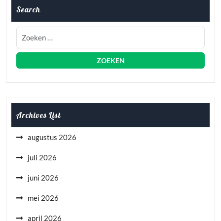
Search
Archives List
augustus 2026
juli 2026
juni 2026
mei 2026
april 2026