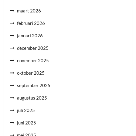
maart 2026
februari 2026
januari 2026
december 2025
november 2025
oktober 2025
september 2025
augustus 2025
juli 2025
juni 2025
mei 2025