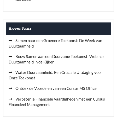
Recent Posts
Samen naar een Groenere Toekomst: De Week van
Duurzaamheid
Bouw Samen aan een Duurzame Toekomst: Webinar
Duurzaamheid in de Kijker
Water Duurzaamheid: Een Cruciale Uitdaging voor
Onze Toekomst
Ontdek de Voordelen van een Cursus MS Office
Verbeter je Financiële Vaardigheden met een Cursus
Financieel Management