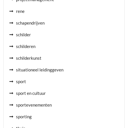
rene
schapendrijven
schilder
schilderen
schilderkunst
situationeel leidinggeven
sport
sport en cultuur
sportevenementen
sporting