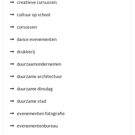
creatieve cursussen
cultuur op school
cursussen
dance evenementen
drukkerij
duurzaamondernemen
duurzame architectuur
duurzame dinsdag
duurzame stad
evenementen fotografie
evenementenbureau