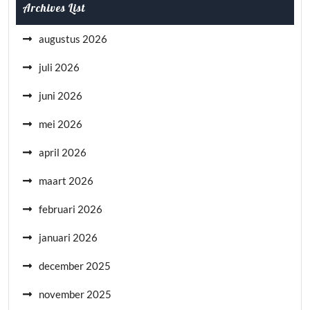
Archives List
augustus 2026
juli 2026
juni 2026
mei 2026
april 2026
maart 2026
februari 2026
januari 2026
december 2025
november 2025