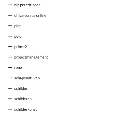
nlp practitioner
office cursus online
piet
polo
prince2
projectmanagement
rene
schapendrijven
schilder
schilderen
schilderkunst