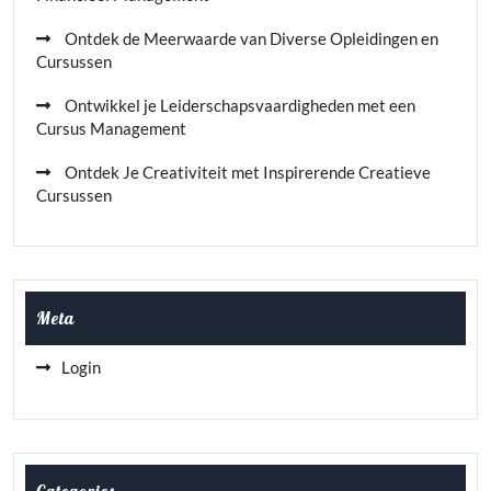
Ontdek de Meerwaarde van Diverse Opleidingen en
Cursussen
Ontwikkel je Leiderschapsvaardigheden met een
Cursus Management
Ontdek Je Creativiteit met Inspirerende Creatieve
Cursussen
Meta
Login