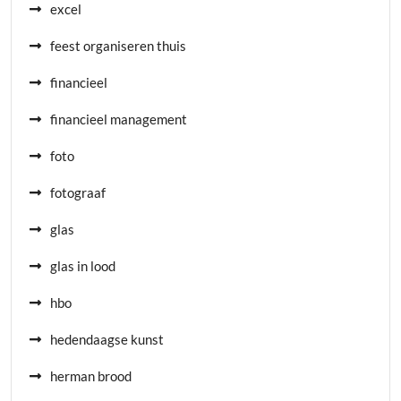
excel
feest organiseren thuis
financieel
financieel management
foto
fotograaf
glas
glas in lood
hbo
hedendaagse kunst
herman brood