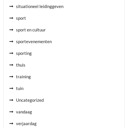
situationeel leidinggeven
sport
sport en cultuur
sportevenementen
sporting
thuis
training
tuin
Uncategorized
vandaag
verjaardag