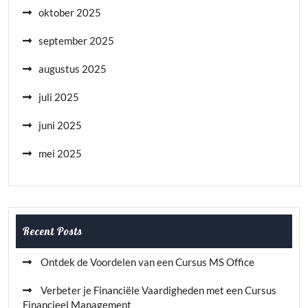
oktober 2025
september 2025
augustus 2025
juli 2025
juni 2025
mei 2025
Recent Posts
Ontdek de Voordelen van een Cursus MS Office
Verbeter je Financiële Vaardigheden met een Cursus
Financieel Management