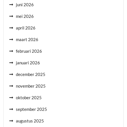
juni 2026
mei 2026
april 2026
maart 2026
februari 2026
januari 2026
december 2025
november 2025
oktober 2025
september 2025
augustus 2025