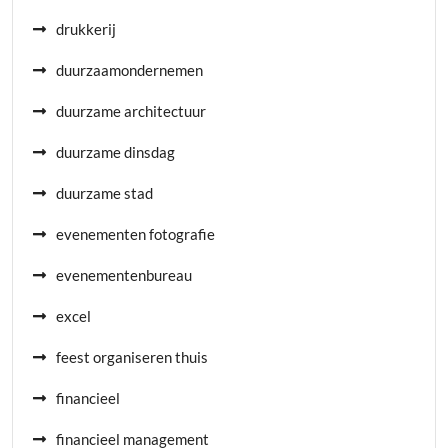
drukkerij
duurzaamondernemen
duurzame architectuur
duurzame dinsdag
duurzame stad
evenementen fotografie
evenementenbureau
excel
feest organiseren thuis
financieel
financieel management