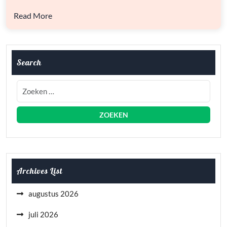
Read More
Search
Archives List
augustus 2026
juli 2026