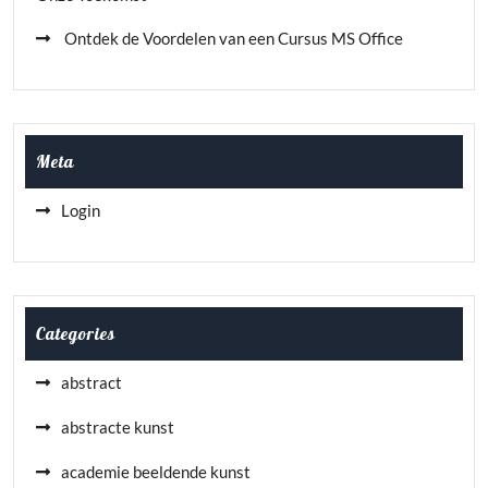
Ontdek de Voordelen van een Cursus MS Office
Meta
Login
Categories
abstract
abstracte kunst
academie beeldende kunst