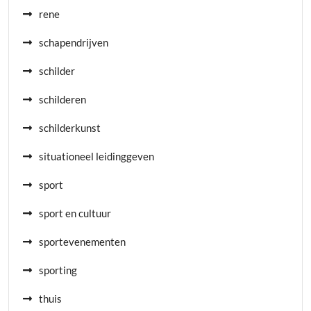
rene
schapendrijven
schilder
schilderen
schilderkunst
situationeel leidinggeven
sport
sport en cultuur
sportevenementen
sporting
thuis