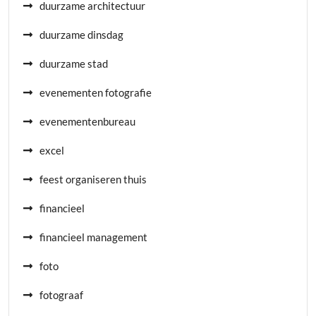
duurzame architectuur
duurzame dinsdag
duurzame stad
evenementen fotografie
evenementenbureau
excel
feest organiseren thuis
financieel
financieel management
foto
fotograaf