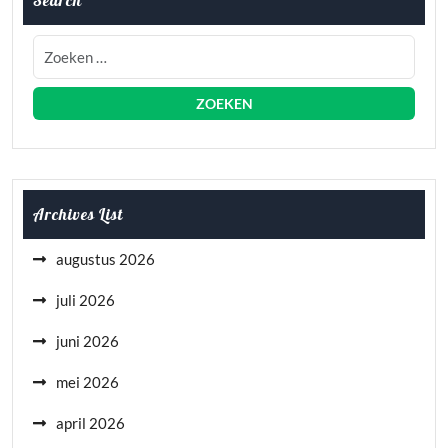
Search
Archives List
augustus 2026
juli 2026
juni 2026
mei 2026
april 2026