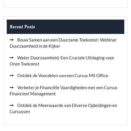
Recent Posts
Bouw Samen aan een Duurzame Toekomst: Webinar
Duurzaamheid in de Kijker
Water Duurzaamheid: Een Cruciale Uitdaging voor
Onze Toekomst
Ontdek de Voordelen van een Cursus MS Office
Verbeter je Financiële Vaardigheden met een Cursus
Financieel Management
Ontdek de Meerwaarde van Diverse Opleidingen en
Cursussen