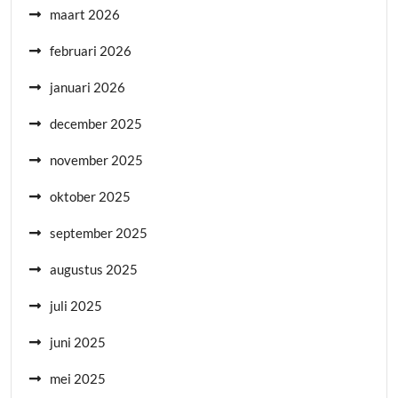
maart 2026
februari 2026
januari 2026
december 2025
november 2025
oktober 2025
september 2025
augustus 2025
juli 2025
juni 2025
mei 2025