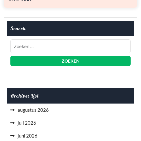
Search
Archives List
augustus 2026
juli 2026
juni 2026