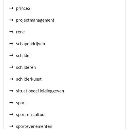
prince2
projectmanagement
rene
schapendrijven
schilder
schilderen
schilderkunst
situationeel leidinggeven
sport
sport en cultuur
sportevenementen