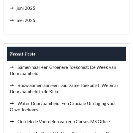
juni 2025
mei 2025
Recent Posts
Samen naar een Groenere Toekomst: De Week van
Duurzaamheid
Bouw Samen aan een Duurzame Toekomst: Webinar
Duurzaamheid in de Kijker
Water Duurzaamheid: Een Cruciale Uitdaging voor
Onze Toekomst
Ontdek de Voordelen van een Cursus MS Office