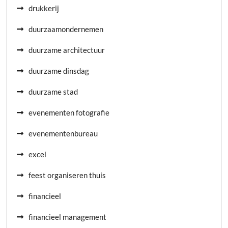
drukkerij
duurzaamondernemen
duurzame architectuur
duurzame dinsdag
duurzame stad
evenementen fotografie
evenementenbureau
excel
feest organiseren thuis
financieel
financieel management