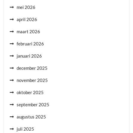
mei 2026
april 2026
maart 2026
februari 2026
januari 2026
december 2025
november 2025
oktober 2025
september 2025
augustus 2025
juli 2025