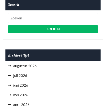
Search
Archives List
augustus 2026
juli 2026
juni 2026
mei 2026
april 2026