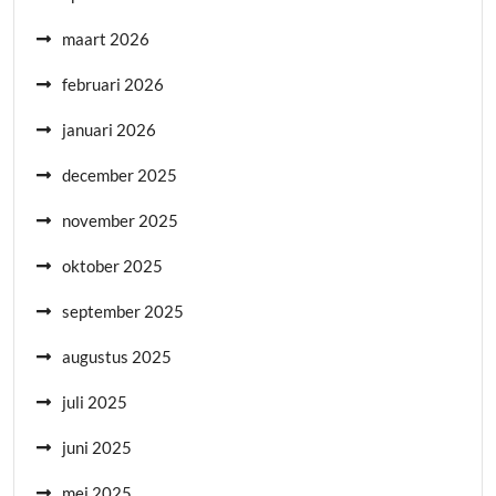
maart 2026
februari 2026
januari 2026
december 2025
november 2025
oktober 2025
september 2025
augustus 2025
juli 2025
juni 2025
mei 2025