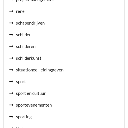
rene
schapendrijven
schilder
schilderen
schilderkunst
situationeel leidinggeven
sport
sport en cultuur
sportevenementen
sporting