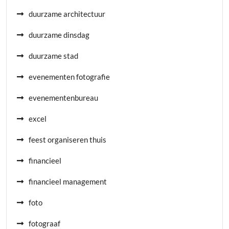
duurzame architectuur
duurzame dinsdag
duurzame stad
evenementen fotografie
evenementenbureau
excel
feest organiseren thuis
financieel
financieel management
foto
fotograaf