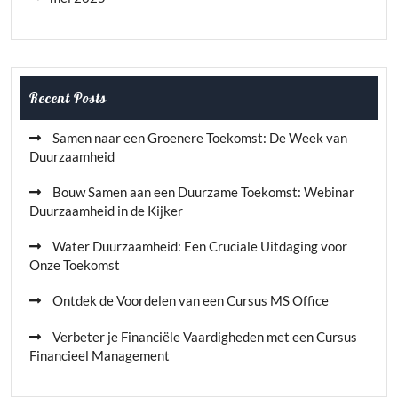
Recent Posts
Samen naar een Groenere Toekomst: De Week van
Duurzaamheid
Bouw Samen aan een Duurzame Toekomst: Webinar
Duurzaamheid in de Kijker
Water Duurzaamheid: Een Cruciale Uitdaging voor
Onze Toekomst
Ontdek de Voordelen van een Cursus MS Office
Verbeter je Financiële Vaardigheden met een Cursus
Financieel Management