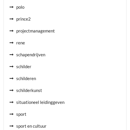
polo
prince2
projectmanagement
rene
schapendrijven
schilder
schilderen
schilderkunst
situationeel leidinggeven
sport
sport en cultuur