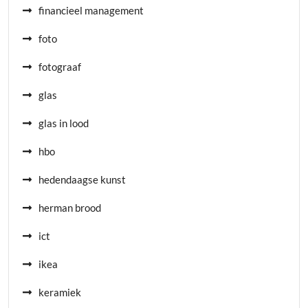
financieel management
foto
fotograaf
glas
glas in lood
hbo
hedendaagse kunst
herman brood
ict
ikea
keramiek