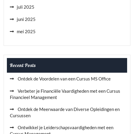
juli 2025
juni 2025
mei 2025
Recent Posts
Ontdek de Voordelen van een Cursus MS Office
Verbeter je Financiële Vaardigheden met een Cursus
Financieel Management
Ontdek de Meerwaarde van Diverse Opleidingen en
Cursussen
Ontwikkel je Leiderschapsvaardigheden met een
Cursus Management