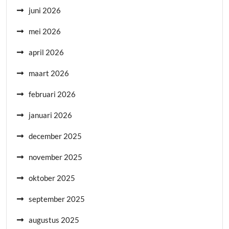
juni 2026
mei 2026
april 2026
maart 2026
februari 2026
januari 2026
december 2025
november 2025
oktober 2025
september 2025
augustus 2025