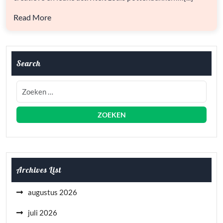
Read More
Search
Archives List
augustus 2026
juli 2026