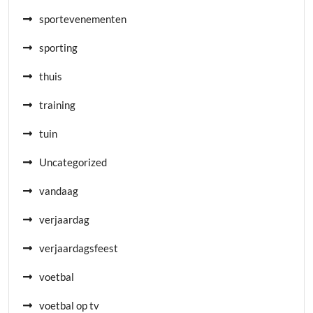
sportevenementen
sporting
thuis
training
tuin
Uncategorized
vandaag
verjaardag
verjaardagsfeest
voetbal
voetbal op tv