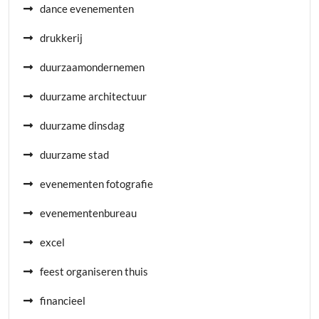
dance evenementen
drukkerij
duurzaamondernemen
duurzame architectuur
duurzame dinsdag
duurzame stad
evenementen fotografie
evenementenbureau
excel
feest organiseren thuis
financieel