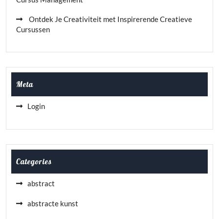
Ontdek Je Creativiteit met Inspirerende Creatieve
Cursussen
Meta
Login
Categories
abstract
abstracte kunst