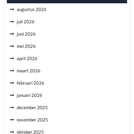
augustus 2026
juli 2026
juni 2026
mei 2026
april 2026
maart 2026
februari 2026
januari 2026
december 2025
november 2025
oktober 2025