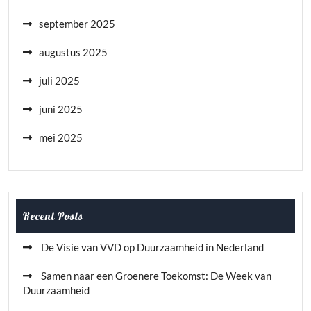
september 2025
augustus 2025
juli 2025
juni 2025
mei 2025
Recent Posts
De Visie van VVD op Duurzaamheid in Nederland
Samen naar een Groenere Toekomst: De Week van
Duurzaamheid