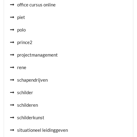
office cursus online
piet
polo
prince2
projectmanagement
rene
schapendrijven
schilder
schilderen
schilderkunst
situationeel leidinggeven