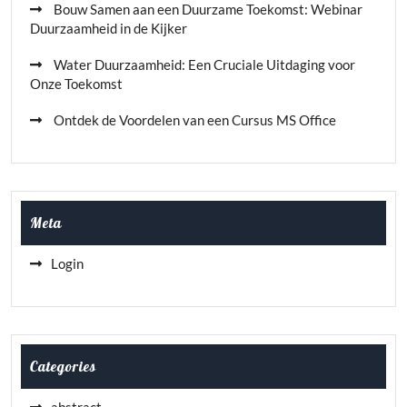
Bouw Samen aan een Duurzame Toekomst: Webinar
Duurzaamheid in de Kijker
Water Duurzaamheid: Een Cruciale Uitdaging voor
Onze Toekomst
Ontdek de Voordelen van een Cursus MS Office
Meta
Login
Categories