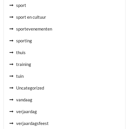
sport
sport en cultuur
sportevenementen
sporting
thuis
training
tuin
Uncategorized
vandaag
verjaardag
verjaardagsfeest