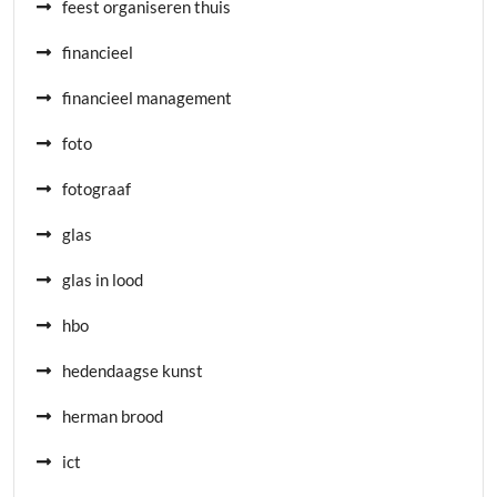
feest organiseren thuis
financieel
financieel management
foto
fotograaf
glas
glas in lood
hbo
hedendaagse kunst
herman brood
ict