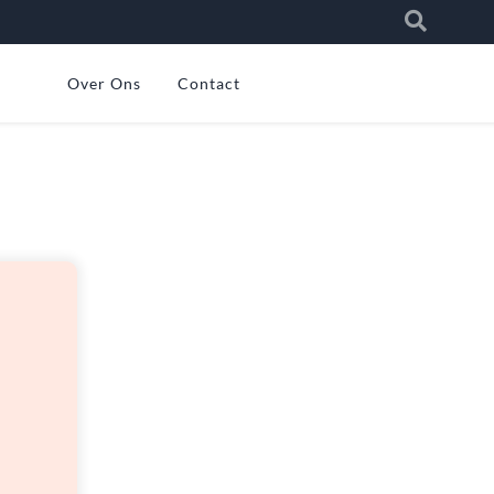
Over Ons
Contact