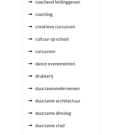
coachend leidinggeven
coaching
creatieve cursussen
cultuur op school
cursussen
dance evenementen
drukkerij
duurzaamondernemen
duurzame architectuur
duurzame dinsdag
duurzame stad