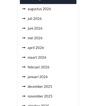
augustus 2026
juli 2026
juni 2026
mei 2026
april 2026
maart 2026
februari 2026
januari 2026
december 2025
november 2025
oktober 2025