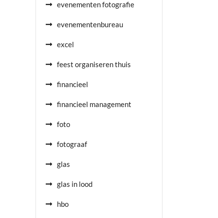
evenementen fotografie
evenementenbureau
excel
feest organiseren thuis
financieel
financieel management
foto
fotograaf
glas
glas in lood
hbo