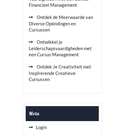
Financieel Management
Ontdek de Meerwaarde van
Diverse Opleidingen en
Cursussen
Ontwikkel je
Leiderschapsvaardigheden met
een Cursus Management
Ontdek Je Creativiteit met
Inspirerende Creatieve
Cursussen
Meta
Login