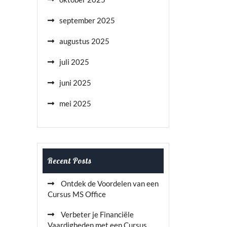
september 2025
augustus 2025
juli 2025
juni 2025
mei 2025
Recent Posts
Ontdek de Voordelen van een
Cursus MS Office
Verbeter je Financiële
Vaardigheden met een Cursus