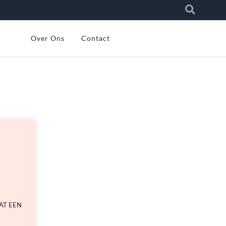
Over Ons
Contact
AT EEN