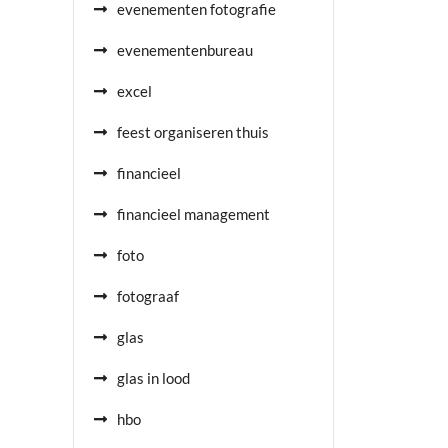
evenementen fotografie
evenementenbureau
excel
feest organiseren thuis
financieel
financieel management
foto
fotograaf
glas
glas in lood
hbo