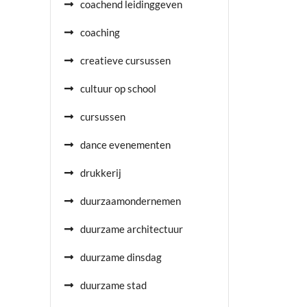
coachend leidinggeven
coaching
creatieve cursussen
cultuur op school
cursussen
dance evenementen
drukkerij
duurzaamondernemen
duurzame architectuur
duurzame dinsdag
duurzame stad