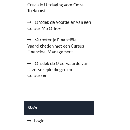
Cruciale Uitdaging voor Onze
Toekomst
Ontdek de Voordelen van een
Cursus MS Office
Verbeter je Financiële
Vaardigheden met een Cursus
Financieel Management
Ontdek de Meerwaarde van
Diverse Opleidingen en
Cursussen
Meta
Login