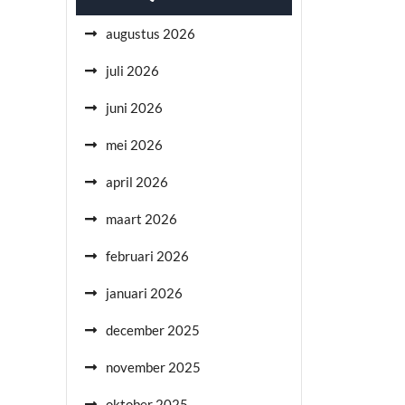
augustus 2026
juli 2026
juni 2026
mei 2026
april 2026
maart 2026
februari 2026
januari 2026
december 2025
november 2025
oktober 2025