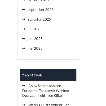
september 2025
augustus 2025
juli 2025
juni 2025
mei 2025
Recent Posts
Bouw Samen aan een
Duurzame Toekomst: Webinar
Duurzaamheid in de Kijker
Water Duurzaamheid: Een