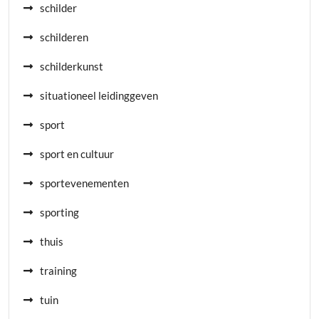
schilder
schilderen
schilderkunst
situationeel leidinggeven
sport
sport en cultuur
sportevenementen
sporting
thuis
training
tuin