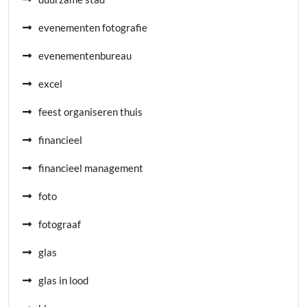
evenementen fotografie
evenementenbureau
excel
feest organiseren thuis
financieel
financieel management
foto
fotograaf
glas
glas in lood