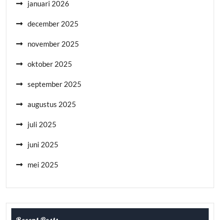
januari 2026
december 2025
november 2025
oktober 2025
september 2025
augustus 2025
juli 2025
juni 2025
mei 2025