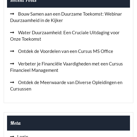
Recent Posts
Bouw Samen aan een Duurzame Toekomst: Webinar
Duurzaamheid in de Kijker
Water Duurzaamheid: Een Cruciale Uitdaging voor
Onze Toekomst
Ontdek de Voordelen van een Cursus MS Office
Verbeter je Financiële Vaardigheden met een Cursus
Financieel Management
Ontdek de Meerwaarde van Diverse Opleidingen en
Cursussen
Meta
Login