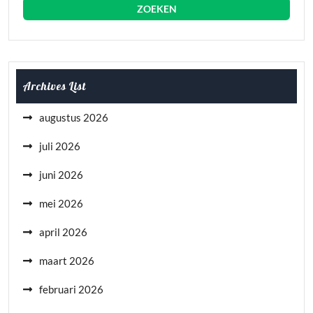
Archives List
augustus 2026
juli 2026
juni 2026
mei 2026
april 2026
maart 2026
februari 2026