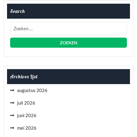
Search
Archives List
augustus 2026
juli 2026
juni 2026
mei 2026