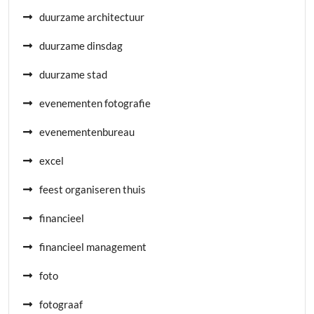
duurzame architectuur
duurzame dinsdag
duurzame stad
evenementen fotografie
evenementenbureau
excel
feest organiseren thuis
financieel
financieel management
foto
fotograaf