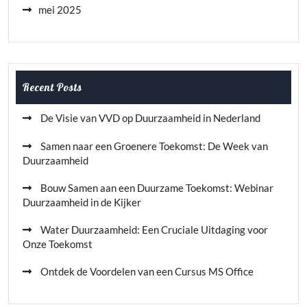
mei 2025
Recent Posts
De Visie van VVD op Duurzaamheid in Nederland
Samen naar een Groenere Toekomst: De Week van
Duurzaamheid
Bouw Samen aan een Duurzame Toekomst: Webinar
Duurzaamheid in de Kijker
Water Duurzaamheid: Een Cruciale Uitdaging voor
Onze Toekomst
Ontdek de Voordelen van een Cursus MS Office