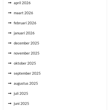
april 2026
maart 2026
februari 2026
januari 2026
december 2025
november 2025
oktober 2025
september 2025
augustus 2025
juli 2025
juni 2025