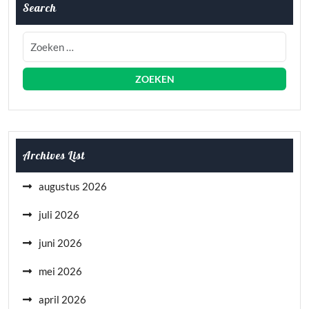
Search
Archives List
augustus 2026
juli 2026
juni 2026
mei 2026
april 2026