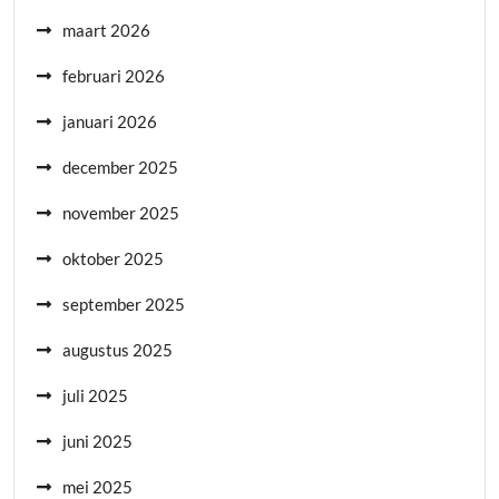
maart 2026
februari 2026
januari 2026
december 2025
november 2025
oktober 2025
september 2025
augustus 2025
juli 2025
juni 2025
mei 2025