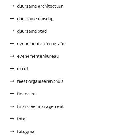
duurzame architectuur
duurzame dinsdag
duurzame stad
evenementen fotografie
evenementenbureau
excel
feest organiseren thuis
financieel
financieel management
foto
fotograaf