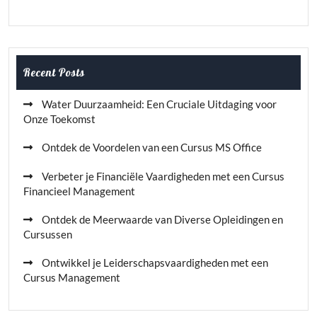
Recent Posts
Water Duurzaamheid: Een Cruciale Uitdaging voor
Onze Toekomst
Ontdek de Voordelen van een Cursus MS Office
Verbeter je Financiële Vaardigheden met een Cursus
Financieel Management
Ontdek de Meerwaarde van Diverse Opleidingen en
Cursussen
Ontwikkel je Leiderschapsvaardigheden met een
Cursus Management