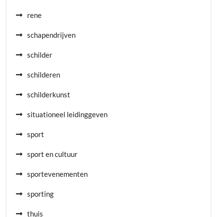
rene
schapendrijven
schilder
schilderen
schilderkunst
situationeel leidinggeven
sport
sport en cultuur
sportevenementen
sporting
thuis