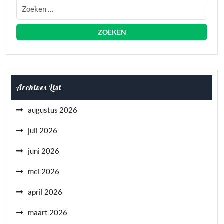
Archives List
augustus 2026
juli 2026
juni 2026
mei 2026
april 2026
maart 2026