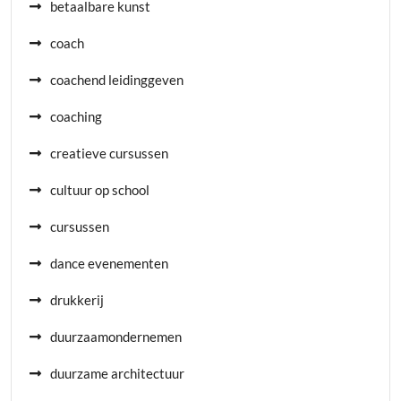
betaalbare kunst
coach
coachend leidinggeven
coaching
creatieve cursussen
cultuur op school
cursussen
dance evenementen
drukkerij
duurzaamondernemen
duurzame architectuur