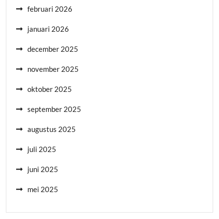
februari 2026
januari 2026
december 2025
november 2025
oktober 2025
september 2025
augustus 2025
juli 2025
juni 2025
mei 2025